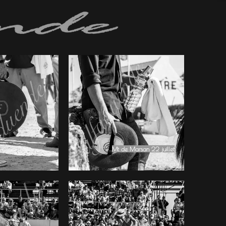
Mt de Marsan 22 juillet