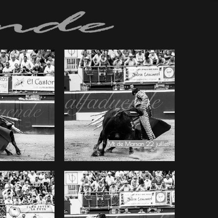
Mt de Marsan 22 juillet